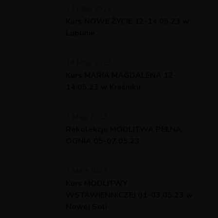
14 Maja 2023
Kurs NOWE ŻYCIE 12-14.05.23 w
Lublinie
14 Maja 2023
Kurs MARIA MAGDALENA 12-
14.05.23 w Kraśniku
7 Maja 2023
Rekolekcje MODLITWA PEŁNA
OGNIA 05-07.05.23
3 Maja 2023
Kurs MODLITWY
WSTAWIENNICZEJ 01-03.05.23 w
Nowej Soli