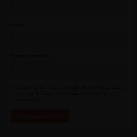
E-mail
*
Witryna internetowa
Zapisz moje dane, adres e-mail i witrynę w przeglądarce
aby wypełnić dane podczas pisania kolejnych
komentarzy.