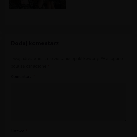
Dodaj komentarz
Twój adres e-mail nie zostanie opublikowany.
Wymagane
pola są oznaczone
*
Komentarz
*
Nazwa
*