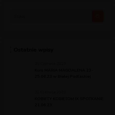
Ostatnie wpisy
25 Czerwca 2023
Kurs MARIA MAGDALENA 23-
25.06.23 w Białej Podlaskiej
21 Czerwca 2023
KOBIETY KOBIETOM IX SPOTKANIE
21.06.23