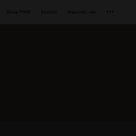
Sklep PSNE
Kontakt
Wspomóż nas