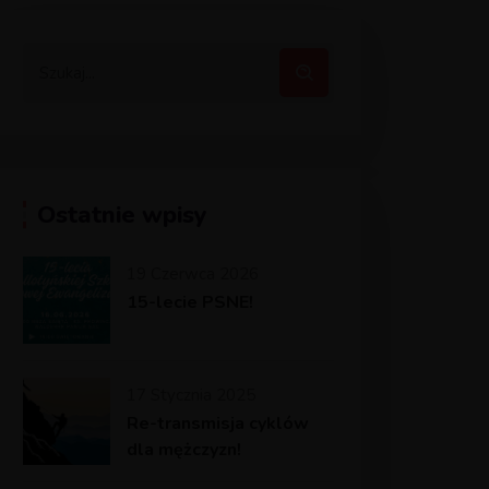
Ostatnie wpisy
19 Czerwca 2026
15-lecie PSNE!
17 Stycznia 2025
Re-transmisja cyklów
dla mężczyzn!