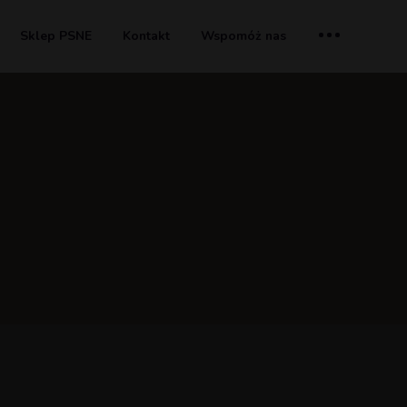
Sklep PSNE
Kontakt
Wspomóż nas