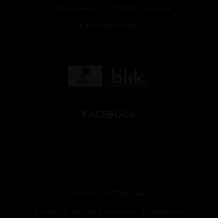
ul. Skaryszewska 12, 03-802 Warszawa
METODY PŁATNOŚCI
FACEBOOK
2022 PSNE Pallotyni
Kontakt
Polityka Prywatności
Regulamin