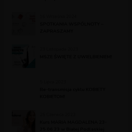
16 Września 2024
SPOTKANIA WSPÓLNOTY –
ZAPRASZAMY
23 Listopada 2023
MSZE ŚWIĘTE Z UWIELBIENIEM!
5 Lipca 2023
Re-transmisja cyklu KOBIETY
KOBIETOM!
25 Czerwca 2023
Kurs MARIA MAGDALENA 23-
25.06.23 w Białej Podlaskiej