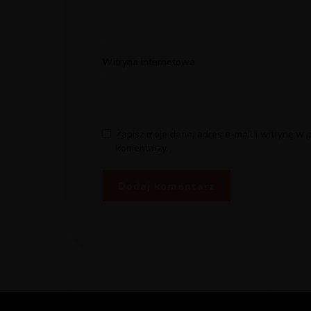
Witryna internetowa
Zapisz moje dane, adres e-mail i witrynę w
komentarzy.