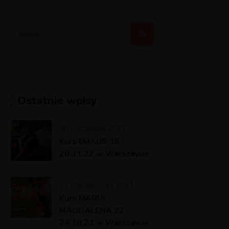
Ostatnie wpisy
20 Listopada 2022
Kurs EMAUS 18-
20.11.22 w Warszawie
22 Października 2021
Kurs MARIA
MAGDALENA 22-
24.10.21 w Warszawie