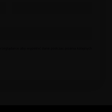
 przeglądarce aby wypełnić dane podczas pisania kolejnych