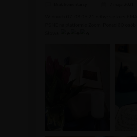
Brak komentarzy
7 maja 2021
W dniach 07-08.05.21 odbył się kurs EMA
PSNE na platformie Zoom. Ponad 60 osób p
Słowa.