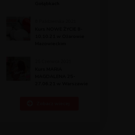
Gołąbkach
8 Października 2021
Kurs NOWE ŻYCIE 8-
10.10.21 w Ożarowie
Mazowieckim
25 Czerwca 2021
Kurs MARIA
MAGDALENA 25-
27.06.21 w Warszawie
Zobacz wiecej