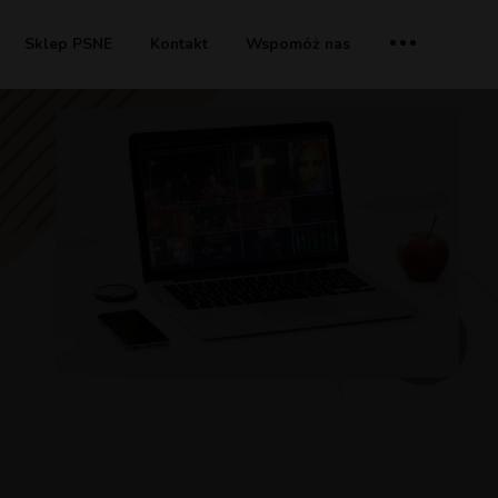
Sklep PSNE
Kontakt
Wspomóż nas