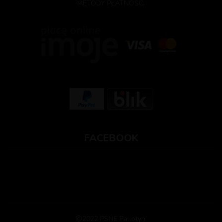
METODY PŁATNOŚCI
FACEBOOK
2022 PSNE Pallotyni