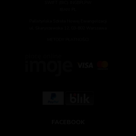
SWIFT (BIC): INGBPLPW
IBAN: PL
Pallotyńska Szkoła Nowej Ewangelizacji
ul. Skaryszewska 12, 03-802 Warszawa
METODY PŁATNOŚCI
FACEBOOK