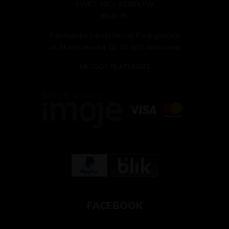
SWIFT (BIC): INGBPLPW
IBAN: PL
Pallotyńska Szkoła Nowej Ewangelizacji
ul. Skaryszewska 12, 03-802 Warszawa
METODY PŁATNOŚCI
FACEBOOK