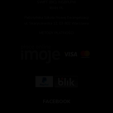
SWIFT (BIC): INGBPLPW
IBAN: PL
Pallotyńska Szkoła Nowej Ewangelizacji
ul. Skaryszewska 12, 03-802 Warszawa
METODY PŁATNOŚCI
FACEBOOK