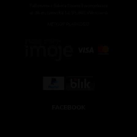
Pallotyńska Szkoła Nowej Ewangelizacji
ul. Skaryszewska 12, 03-802 Warszawa
METODY PŁATNOŚCI
FACEBOOK