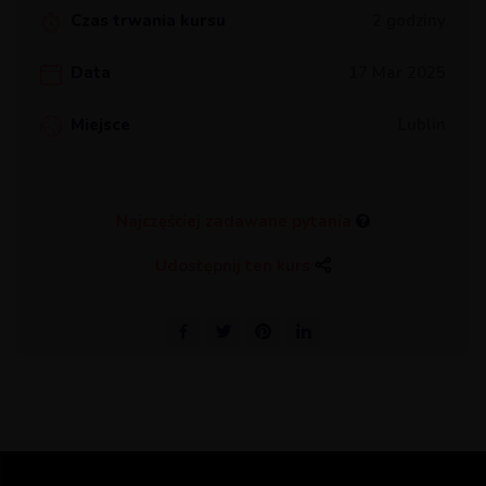
Czas trwania kursu
2 godziny
Data
17 Mar 2025
Miejsce
Lublin
Najczęściej zadawane pytania
Udostępnij ten kurs