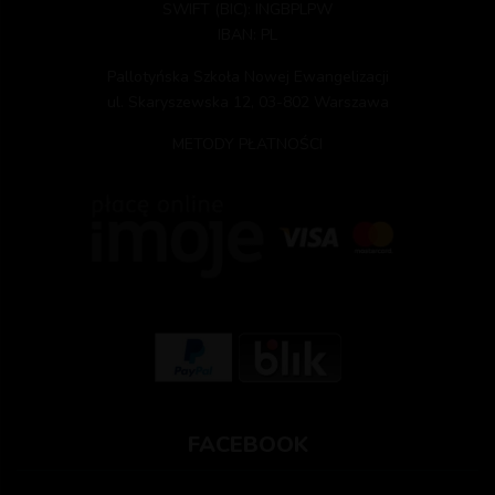
SWIFT (BIC): INGBPLPW
IBAN: PL
Pallotyńska Szkoła Nowej Ewangelizacji
ul. Skaryszewska 12, 03-802 Warszawa
METODY PŁATNOŚCI
FACEBOOK