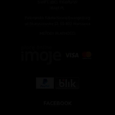
SWIFT (BIC): INGBPLPW
IBAN: PL
Pallotyńska Szkoła Nowej Ewangelizacji
ul. Skaryszewska 12, 03-802 Warszawa
METODY PŁATNOŚCI
FACEBOOK