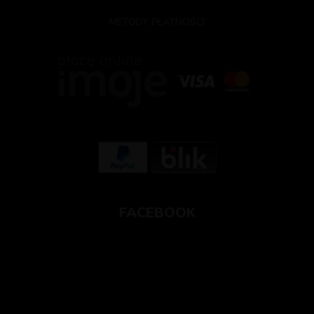
METODY PŁATNOŚCI
FACEBOOK