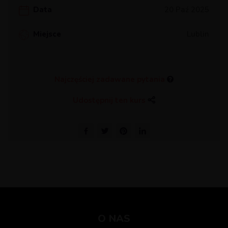
Data
20 Paź 2025
Miejsce
Lublin
Najczęściej zadawane pytania
Udostępnij ten kurs
O NAS